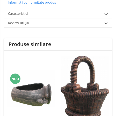
Informatii conformitate produs
Caracteristici
Review-uri
(0)
Produse similare
NOU