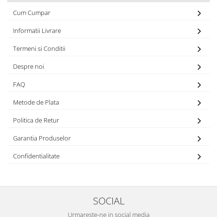
Cum Cumpar
Informatii Livrare
Termeni si Conditii
Despre noi
FAQ
Metode de Plata
Politica de Retur
Garantia Produselor
Confidentialitate
SOCIAL
Urmareste-ne in social media