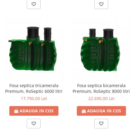
Fosa septica tricamerala
Fosa septica bicamerala
Premium, RoSeptic 6000 litri
Premium, RoSeptic 8000 litri
17.790,00 Lei
22.690,00 Lei
ADAUGA IN COS
ADAUGA IN COS