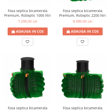
Fosa septica bicamerala
Fosa septica bicamerala
Premium, RoSeptic 1000 litri
Premium, RoSeptic 2200 litri
7.290,00 Lei
8.990,00 Lei
ADAUGA IN COS
ADAUGA IN COS
Fosa septica bicamerala
Fosa septica bicamerala