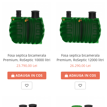
Fosa septica bicamerala
Fosa septica bicamerala
Premium, RoSeptic 10000 litri
Premium, RoSeptic 12000 litri
23.790,00 Lei
26.290,00 Lei
ADAUGA IN COS
ADAUGA IN COS