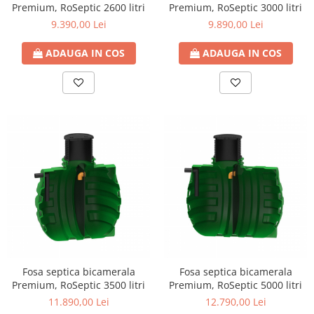
Premium, RoSeptic 2600 litri
Premium, RoSeptic 3000 litri
9.390,00 Lei
9.890,00 Lei
ADAUGA IN COS
ADAUGA IN COS
Fosa septica bicamerala
Fosa septica bicamerala
Premium, RoSeptic 3500 litri
Premium, RoSeptic 5000 litri
11.890,00 Lei
12.790,00 Lei