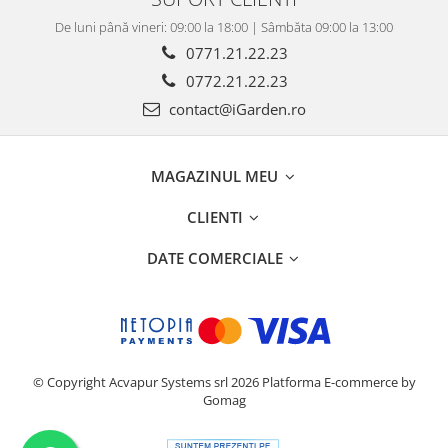
De luni până vineri: 09:00 la 18:00 | Sâmbăta 09:00 la 13:00
0771.21.22.23
0772.21.22.23
contact@iGarden.ro
MAGAZINUL MEU
CLIENTI
DATE COMERCIALE
© Copyright Acvapur Systems srl 2026
Platforma E-commerce by
Gomag