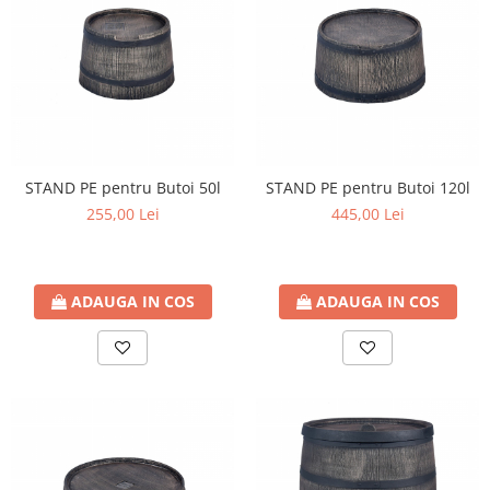
STAND PE pentru Butoi 50l
STAND PE pentru Butoi 120l
255,00 Lei
445,00 Lei
ADAUGA IN COS
ADAUGA IN COS