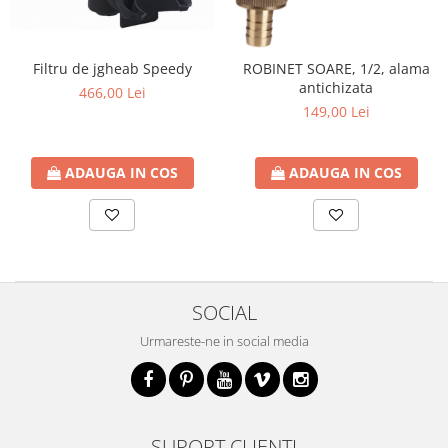
Filtru de jgheab Speedy
ROBINET SOARE, 1/2, alama
antichizata
466,00 Lei
149,00 Lei
ADAUGA IN COS
ADAUGA IN COS
SOCIAL
Urmareste-ne in social media
SUPORT CLIENTI