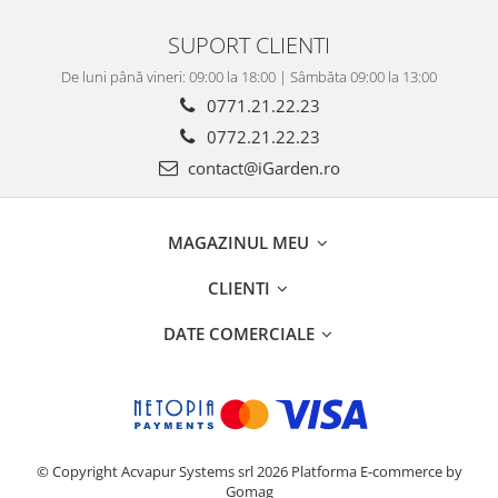
SUPORT CLIENTI
De luni până vineri: 09:00 la 18:00 | Sâmbăta 09:00 la 13:00
0771.21.22.23
0772.21.22.23
contact@iGarden.ro
MAGAZINUL MEU
CLIENTI
DATE COMERCIALE
© Copyright Acvapur Systems srl 2026
Platforma E-commerce by
Gomag